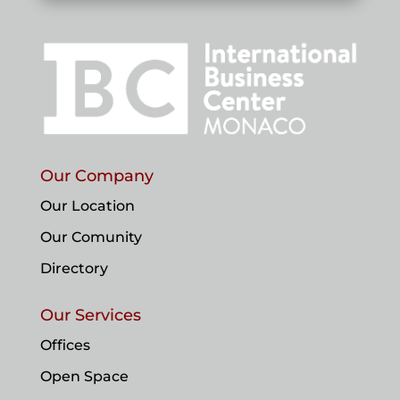
Our Company
Our Location
Our Comunity
Directory
Our Services
Offices
Open Space