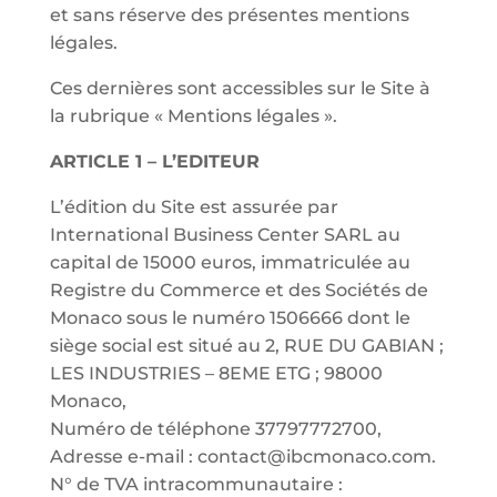
et sans réserve des présentes mentions
légales.
Ces dernières sont accessibles sur le Site à
la rubrique « Mentions légales ».
ARTICLE 1 – L’EDITEUR
L’édition du Site est assurée par
International Business Center SARL au
capital de 15000 euros, immatriculée au
Registre du Commerce et des Sociétés de
Monaco sous le numéro 1506666 dont le
siège social est situé au 2, RUE DU GABIAN ;
LES INDUSTRIES – 8EME ETG ; 98000
Monaco,
Numéro de téléphone 37797772700,
Adresse e-mail :
contact@ibcmonaco.com
.
N° de TVA intracommunautaire :