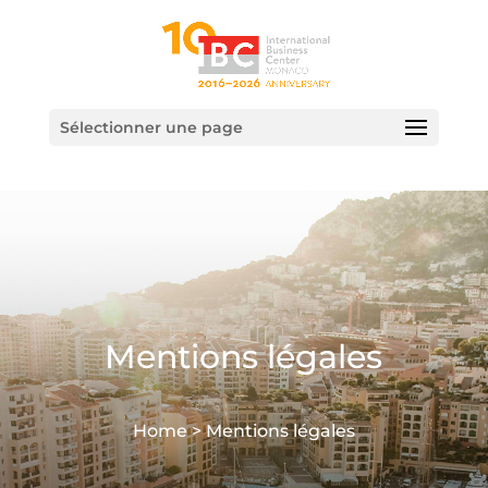
Sélectionner une page
Mentions légales
Home >
Mentions légales