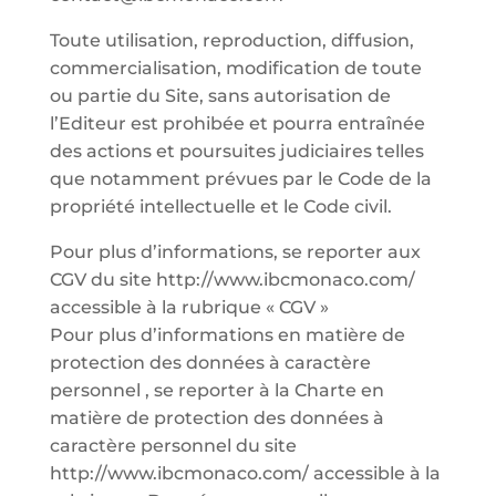
Toute utilisation, reproduction, diffusion,
commercialisation, modification de toute
ou partie du Site, sans autorisation de
l’Editeur est prohibée et pourra entraînée
des actions et poursuites judiciaires telles
que notamment prévues par le Code de la
propriété intellectuelle et le Code civil.
Pour plus d’informations, se reporter aux
CGV du site http://www.ibcmonaco.com/
accessible à la rubrique « CGV »
Pour plus d’informations en matière de
protection des données à caractère
personnel , se reporter à la Charte en
matière de protection des données à
caractère personnel du site
http://www.ibcmonaco.com/ accessible à la