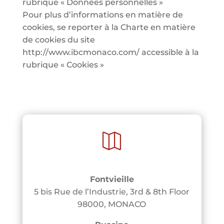
rubrique « Données personnelles »
Pour plus d’informations en matière de
cookies, se reporter à la Charte en matière
de cookies du site
http://www.ibcmonaco.com/ accessible à la
rubrique « Cookies »

Fontvieille
5 bis Rue de l’Industrie, 3rd & 8th Floor
98000, MONACO