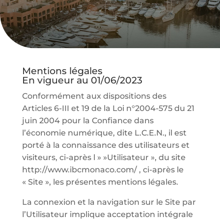
Mentions légales
En vigueur au 01/06/2023
Conformément aux dispositions des
Articles 6-III et 19 de la Loi n°2004-575 du 21
juin 2004 pour la Confiance dans
l’économie numérique, dite L.C.E.N., il est
porté à la connaissance des utilisateurs et
visiteurs, ci-après l » »Utilisateur », du site
http://www.ibcmonaco.com/ , ci-après le
« Site », les présentes mentions légales.
La connexion et la navigation sur le Site par
l’Utilisateur implique acceptation intégrale