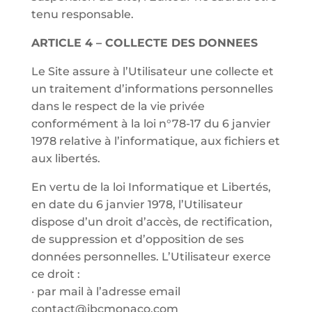
tenu responsable.
ARTICLE 4 – COLLECTE DES DONNEES
Le Site assure à l’Utilisateur une collecte et
un traitement d’informations personnelles
dans le respect de la vie privée
conformément à la loi n°78-17 du 6 janvier
1978 relative à l’informatique, aux fichiers et
aux libertés.
En vertu de la loi Informatique et Libertés,
en date du 6 janvier 1978, l’Utilisateur
dispose d’un droit d’accès, de rectification,
de suppression et d’opposition de ses
données personnelles. L’Utilisateur exerce
ce droit :
· par mail à l’adresse email
contact@ibcmonaco.com