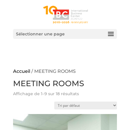
Sélectionner une page
Accueil
/ MEETING ROOMS
MEETING ROOMS
Affichage de 1–9 sur 18 résultats