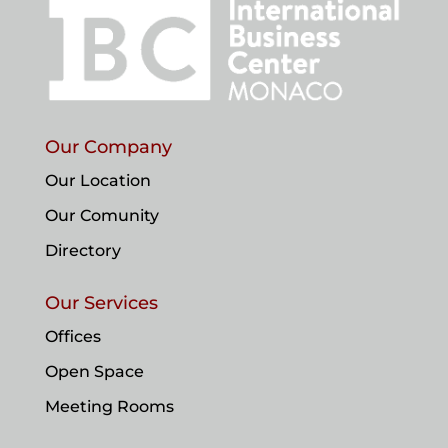
Our Company
Our Location
Our Comunity
Directory
Our Services
Offices
Open Space
Meeting Rooms