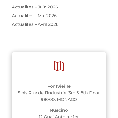
Actualites – Juin 2026
Actualites – Mai 2026
Actualites – Avril 2026

Fontvieille
5 bis Rue de l’Industrie, 3rd & 8th Floor
98000, MONACO
Ruscino
12 Quai Antoine 1er