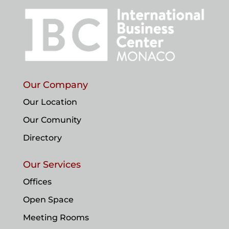
Our Company
Our Location
Our Comunity
Directory
Our Services
Offices
Open Space
Meeting Rooms