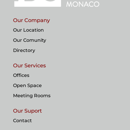
Our Company
Our Location
Our Comunity
Directory
Our Services
Offices
Open Space
Meeting Rooms
Our Suport
Contact