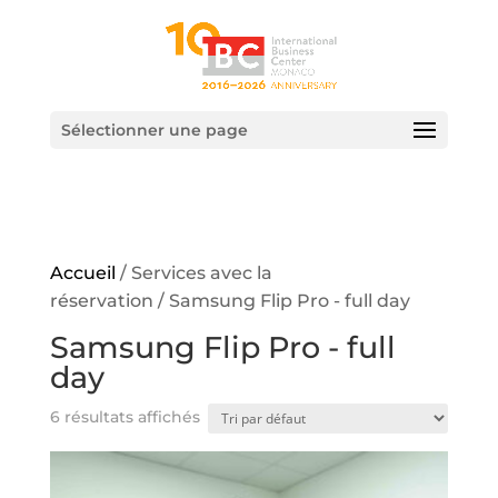
Sélectionner une page
Accueil
/ Services avec la
réservation / Samsung Flip Pro - full day
Samsung Flip Pro - full
day
6 résultats affichés