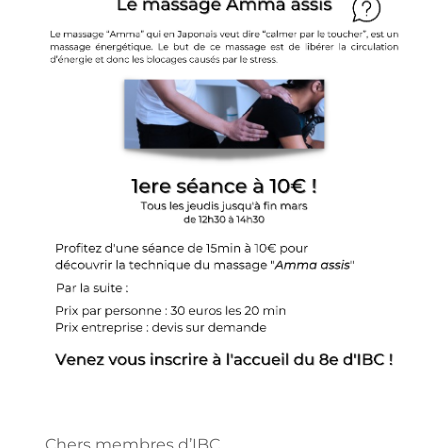
Chers membres d’IBC,