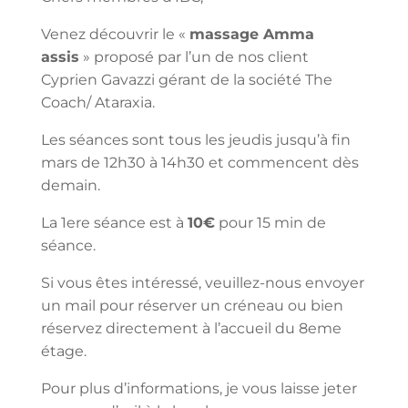
Venez découvrir le «
massage Amma
assis
» proposé par l’un de nos client
Cyprien Gavazzi gérant de la société The
Coach/ Ataraxia.
Les séances sont tous les jeudis jusqu’à fin
mars de 12h30 à 14h30 et commencent dès
demain.
La 1ere séance est à
10€
pour 15 min de
séance.
Si vous êtes intéressé, veuillez-nous envoyer
un mail pour réserver un créneau ou bien
réservez directement à l’accueil du 8eme
étage.
Pour plus d’informations, je vous laisse jeter