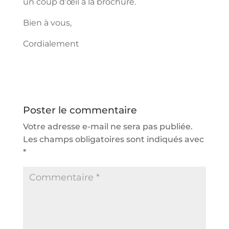
un coup d’œil à la brochure.
Bien à vous,
Cordialement
Poster le commentaire
Votre adresse e-mail ne sera pas publiée.
Les champs obligatoires sont indiqués avec
*