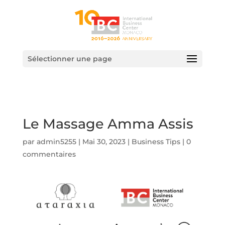
Sélectionner une page
Le Massage Amma Assis
par
admin5255
|
Mai 30, 2023
|
Business Tips
|
0
commentaires