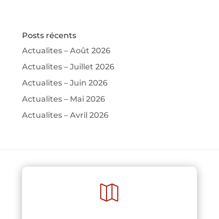
Posts récents
Actualites – Août 2026
Actualites – Juillet 2026
Actualites – Juin 2026
Actualites – Mai 2026
Actualites – Avril 2026
