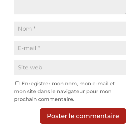
Enregistrer mon nom, mon e-mail et
mon site dans le navigateur pour mon
prochain commentaire.