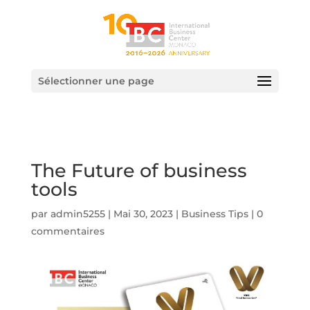
Sélectionner une page
The Future of business
tools
par
admin5255
|
Mai 30, 2023
|
Business Tips
|
0
commentaires