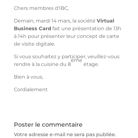
Chers membres d’IBC,
Demain, mardi 14 mars, la société
Virtual
Business Card
fait une présentation de 13h
à 14h pour présenter leur concept de carte
de visite digitale.
Si vous souhaitez y participer, veuillez-vous
ème
rendre à la cuisine du 8
étage.
Bien à vous,
Cordialement
Poster le commentaire
Votre adresse e-mail ne sera pas publiée.