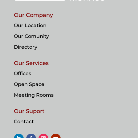
Our Company
Our Location
Our Comunity
Directory
Our Services
Offices
Open Space
Meeting Rooms
Our Suport
Contact