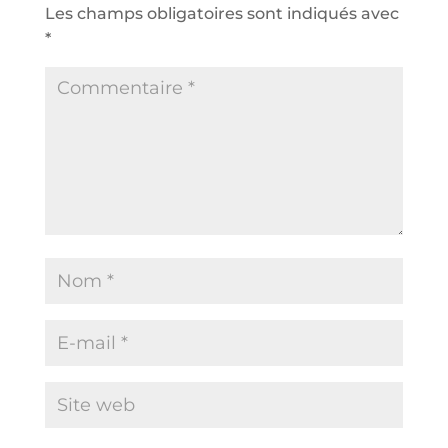
Les champs obligatoires sont indiqués avec
*