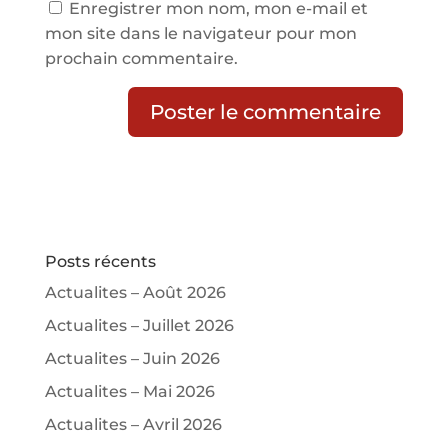
Enregistrer mon nom, mon e-mail et
mon site dans le navigateur pour mon
prochain commentaire.
Posts récents
Actualites – Août 2026
Actualites – Juillet 2026
Actualites – Juin 2026
Actualites – Mai 2026
Actualites – Avril 2026