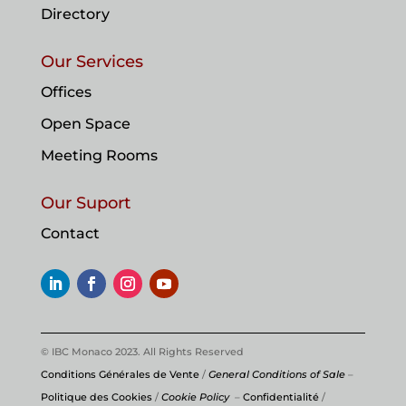
Directory
Our Services
Offices
Open Space
Meeting Rooms
Our Suport
Contact
© IBC Monaco 2023. All Rights Reserved
Conditions Générales de Vente
/
General Conditions of Sale
–
Politique des Cookies
/
Cookie Policy
–
Confidentialité
/