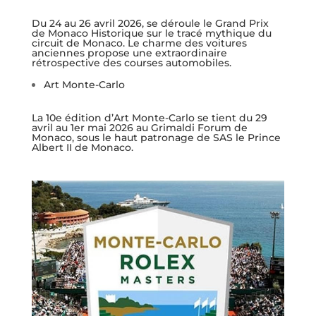
Du 24 au 26 avril 2026, se déroule le Grand Prix
de Monaco Historique sur le tracé mythique du
circuit de Monaco. Le charme des voitures
anciennes propose une extraordinaire
rétrospective des courses automobiles.
Art Monte-Carlo
La 10e édition d’Art Monte-Carlo se tient du 29
avril au 1er mai 2026 au Grimaldi Forum de
Monaco, sous le haut patronage de SAS le Prince
Albert II de Monaco.