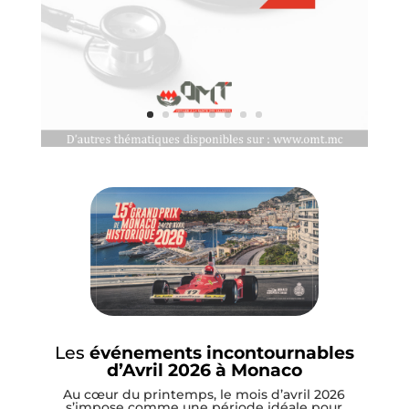
Les
événements incontournables
d’Avril 2026 à Monaco
Au cœur du printemps, le mois d’avril 2026
s’impose comme une période idéale pour