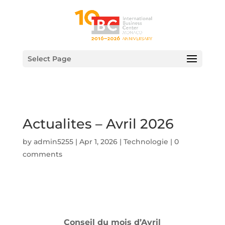
Select Page
Actualites – Avril 2026
by
admin5255
|
Apr 1, 2026
|
Technologie
|
0
comments
Conseil du mois d’Avril