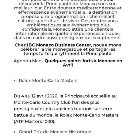
découvrir la Principauté de Monaco sous son
meilleur jour. Entre douceur méditerranéenne et
effervescence événementielle, la destination
propose une programmation riche mêlant
culture, sport et art de vivre. Des rendez-vous
emblématiques aux événements plus
confidentiels, Monaco attire une clientèle
internationale en quête d’expériences uniques,
dans un cadre aussi prestigieux qu’exceptionnel.
Chez
IBC Monaco Business Center
, nous aimons
célébrer la vie monégasque et partager les
temps forts qui rythment la Principauté.
Agenda Mars :
Quelques points forts à Monaco en
Avril
Rolex Monte-Carlo Masters
Du 4 au 12 avril 2026, la Principauté accueille au
Monte-Carlo Country Club l’un des plus
prestigieux et plus anciens tournois sur terre
battue du monde, le Rolex Monte-Carlo Masters
(ATP Masters 1000).
Grand Prix de Monaco Historique