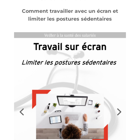
Comment travailler avec un écran et
limiter les postures sédentaires